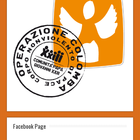
Facebook Page